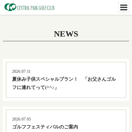
NEWS
2026.07.11
夏休み子供スペシャルプラン！ 「お父さんゴル
フに連れてって(^^♪」
2026.07.05
ゴルフフェスティバルのご案内