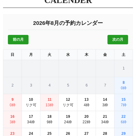
CALENDER