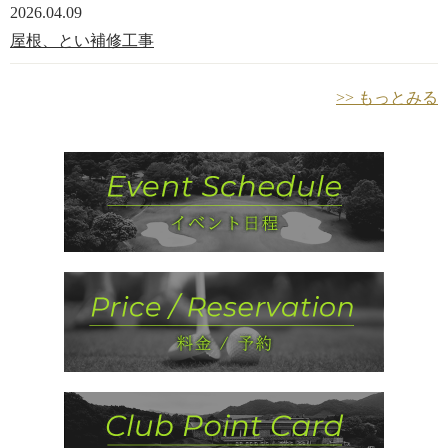
2026.04.09
屋根、とい補修工事
>> もっとみる