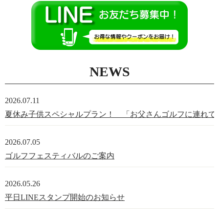
NEWS
2026.07.11
夏休み子供スペシャルプラン！ 「お父さんゴルフに連れてって
2026.07.05
ゴルフフェスティバルのご案内
2026.05.26
平日LINEスタンプ開始のお知らせ