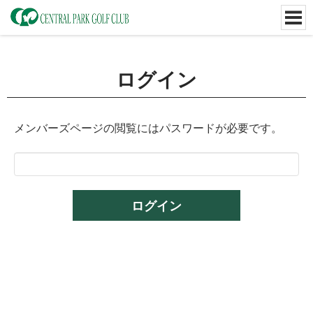
ログイン
メンバーズページの閲覧にはパスワードが必要です。