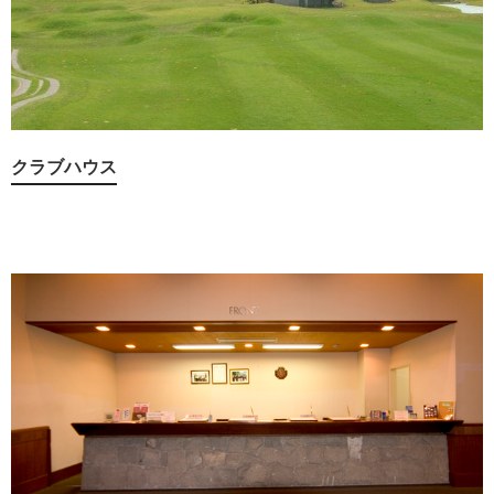
クラブハウス