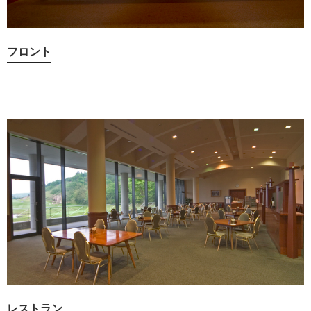
フロント
レストラン