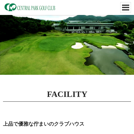
FACILITY
上品で優雅な佇まいのクラブハウス