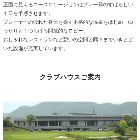
正面に見えるコースロケーションはプレー前のすばらしい
１日を予感させます。
プレーヤーの疲れた身体を癒す本格的な温泉をはじめ、ゆ
ったりとくつろげる開放的なロビー、
おしゃれなレストランなど憩いの空間と隅々までいきとど
いた設備が充実しています。
クラブハウスご案内