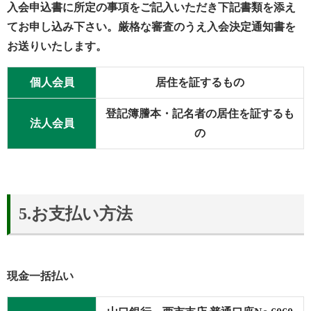
入会申込書に所定の事項をご記入いただき下記書類を添え
てお申し込み下さい。厳格な審査のうえ入会決定通知書を
お送りいたします。
個人会員
居住を証するもの
登記簿謄本・記名者の居住を証するも
法人会員
の
5.お支払い方法
現金一括払い