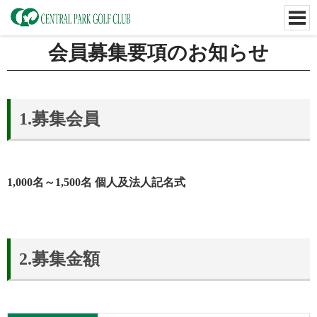
会員募集要項のお知らせ
1.募集会員
1,000名～1,500名 個人及法人記名式
2.募集金額