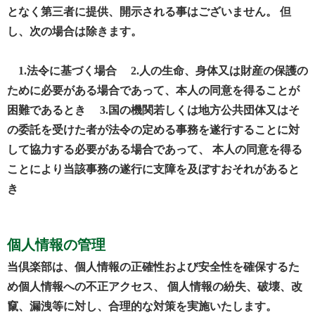
となく第三者に提供、開示される事はございません。 但
し、次の場合は除きます。
1.法令に基づく場合 2.人の生命、身体又は財産の保護の
ために必要がある場合であって、本人の同意を得ることが
困難であるとき 3.国の機関若しくは地方公共団体又はそ
の委託を受けた者が法令の定める事務を遂行することに対
して協力する必要がある場合であって、 本人の同意を得る
ことにより当該事務の遂行に支障を及ぼすおそれがあると
き
個人情報の管理
当倶楽部は、個人情報の正確性および安全性を確保するた
め個人情報への不正アクセス、 個人情報の紛失、破壊、改
竄、漏洩等に対し、合理的な対策を実施いたします。